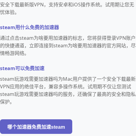
安全下载最新版VPN，支持安卓和iOS操作系统。试用期让您无
忧体验。
steam用什么免费的加速器
通过点击steam为啥要用加速器的标志，您将获得登录VPN账户
的快捷通道，立即连接到steam为啥要用加速器的官方网站，尽
情畅游网络。
steam可以免费加速
steam玩游戏需要加速器吗为Mac用户提供了一个安全下载最新
VPN应用的绝佳平台，兼容多操作系统。试用期不仅让您测试
steam玩游戏需要加速器吗的服务，还确保了最高的安全和隐私
保护。
哪个加速器免费加速steam