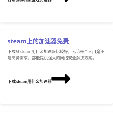
好用的steam游戏加速器
steam上的加速器免费
下载登steam用什么加速器比较好，无论是个人用途还
是商务需求，都能提供强大的网络安全解决方案。
下载steam用什么加速器