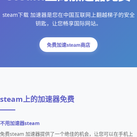
steam下载 加速器是您在中国互联网上翻越梯子的安全
钥匙，让您畅享国际网站。
免费加速steam商店
steam上的加速器免费
不用加速器steam
免费steam 加速器提供了一个绝佳的机会，让您可以在手机上