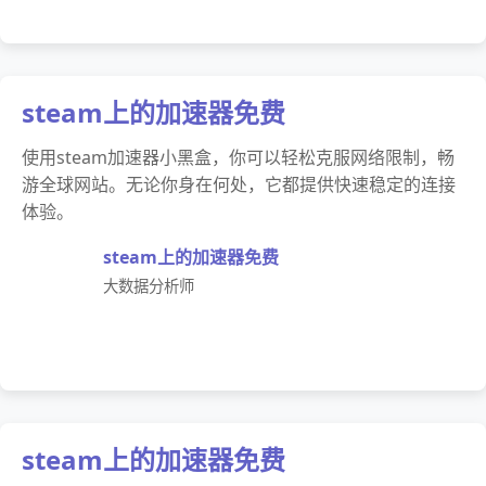
steam上的加速器免费
使用steam加速器小黑盒，你可以轻松克服网络限制，畅
游全球网站。无论你身在何处，它都提供快速稳定的连接
体验。
steam上的加速器免费
大数据分析师
steam上的加速器免费