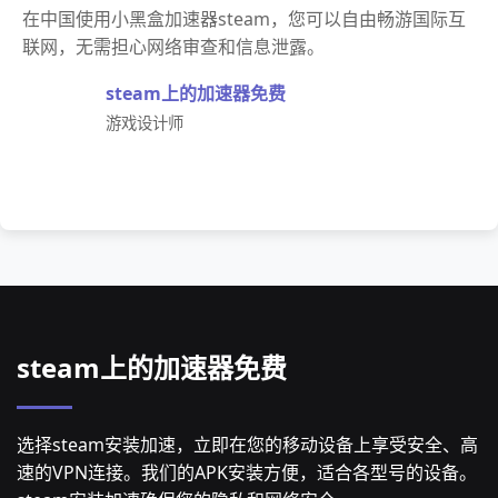
在中国使用小黑盒加速器steam，您可以自由畅游国际互
联网，无需担心网络审查和信息泄露。
steam上的加速器免费
游戏设计师
steam上的加速器免费
选择steam安装加速，立即在您的移动设备上享受安全、高
速的VPN连接。我们的APK安装方便，适合各型号的设备。