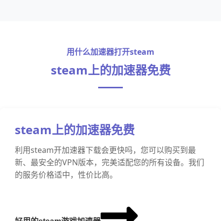
用什么加速器打开steam
steam上的加速器免费
steam上的加速器免费
利用steam开加速器下载会更快吗，您可以购买到最
新、最安全的VPN版本，完美适配您的所有设备。我们
的服务价格适中，性价比高。