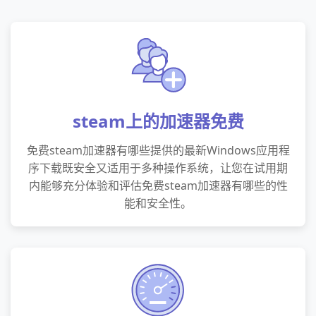
steam上的加速器免费
免费steam加速器有哪些提供的最新Windows应用程
序下载既安全又适用于多种操作系统，让您在试用期
内能够充分体验和评估免费steam加速器有哪些的性
能和安全性。