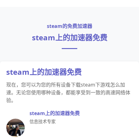
steam的免费加速器
steam上的加速器免费
steam上的加速器免费
现在，您可以为您的所有设备下载steam下游戏怎么加
速。无论您使用哪种设备，都能享受到一致的高速网络体
验。
steam上的加速器免费
信息技术专家