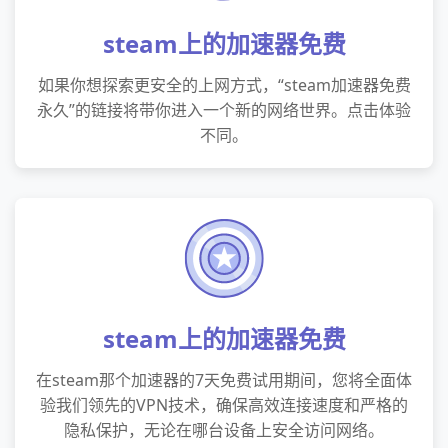
steam上的加速器免费
如果你想探索更安全的上网方式，“steam加速器免费
永久”的链接将带你进入一个新的网络世界。点击体验
不同。
steam上的加速器免费
在steam那个加速器的7天免费试用期间，您将全面体
验我们领先的VPN技术，确保高效连接速度和严格的
隐私保护，无论在哪台设备上安全访问网络。