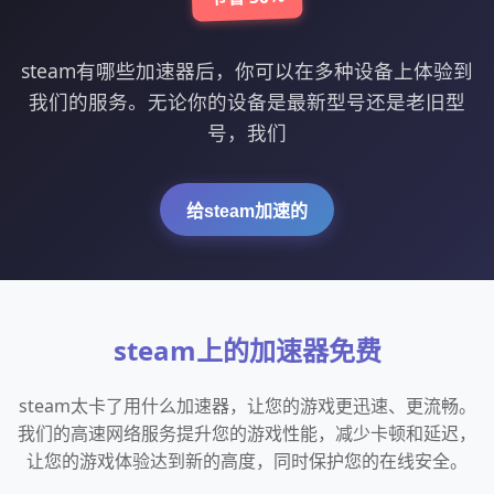
steam有哪些加速器后，你可以在多种设备上体验到
我们的服务。无论你的设备是最新型号还是老旧型
号，我们
给steam加速的
steam上的加速器免费
steam太卡了用什么加速器，让您的游戏更迅速、更流畅。
我们的高速网络服务提升您的游戏性能，减少卡顿和延迟，
让您的游戏体验达到新的高度，同时保护您的在线安全。