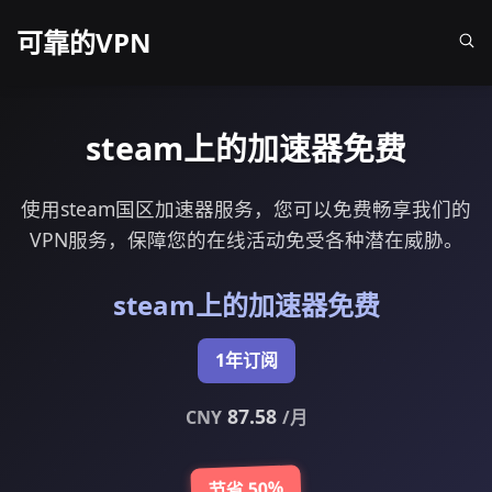
可靠的VPN
steam上的加速器免费
使用steam国区加速器服务，您可以免费畅享我们的
VPN服务，保障您的在线活动免受各种潜在威胁。
steam上的加速器免费
1年订阅
87.58
CNY
/月
节省 50%