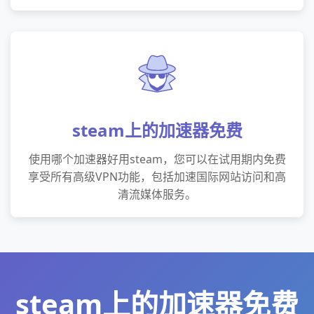
steam上的加速器免费
使用哪个加速器好用steam，您可以在试用期内免费
享受所有高级VPN功能，包括加速国际网站访问和高
清流媒体服务。
steam上的加速器免费