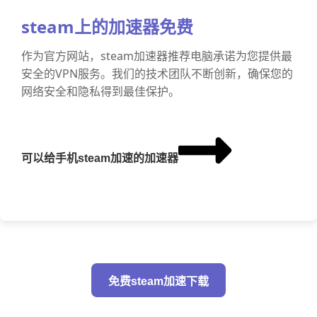
steam上的加速器免费
作为官方网站，steam加速器推荐电脑承诺为您提供最
安全的VPN服务。我们的技术团队不断创新，确保您的
网络安全和隐私得到最佳保护。
可以给手机steam加速的加速器
免费steam加速下载