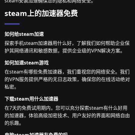
steam安装加速确保您的隐私和网络安全。
steam上的加速器免费
如何给steam加速
探索手机steam加速器用什么好，了解我们如何帮助企业保
护其网络通讯和敏感数据，提供企业级的VPN解决方案。
如何加速steam游戏
在steam有哪些免费加速器，我们重视您的网络安全。我们
的VPN服务提供严格的无日志政策，确保您的在线活动绝对
私密。
下载steam用什么加速器
在7天的免费试用期内，您可以充分探索steam有什么好用
的加速器，体验高级加密技术、用户友好的界面和网络自由
的乐趣。